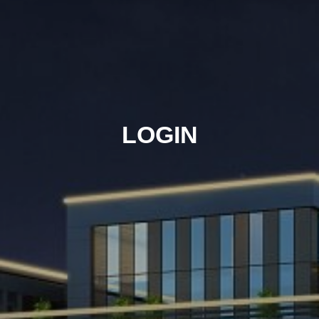
LOGIN